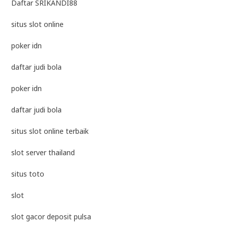
Daftar SRIKANDI88
situs slot online
poker idn
daftar judi bola
poker idn
daftar judi bola
situs slot online terbaik
slot server thailand
situs toto
slot
slot gacor deposit pulsa