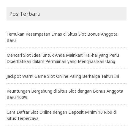
Pos Terbaru
Temukan Kesempatan Emas di Situs Slot Bonus Anggota
Baru
Mencari Slot Ideal untuk Anda Mainkan: Hal-hal yang Perlu
Diperhatikan dalam Permainan yang Menghasilkan Uang
Jackpot Warn! Game Slot Online Paling Berharga Tahun Ini
Keuntungan Bergabung di Situs Slot dengan Bonus Anggota
Baru 100%
Cara Daftar Slot Online dengan Deposit Minim 10 Ribu di
Situs Terpercaya