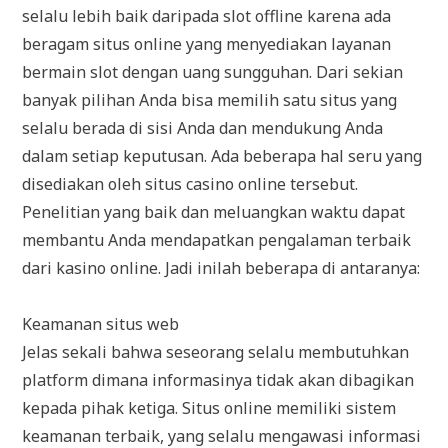
selalu lebih baik daripada slot offline karena ada
beragam situs online yang menyediakan layanan
bermain slot dengan uang sungguhan. Dari sekian
banyak pilihan Anda bisa memilih satu situs yang
selalu berada di sisi Anda dan mendukung Anda
dalam setiap keputusan. Ada beberapa hal seru yang
disediakan oleh situs casino online tersebut.
Penelitian yang baik dan meluangkan waktu dapat
membantu Anda mendapatkan pengalaman terbaik
dari kasino online. Jadi inilah beberapa di antaranya:
Keamanan situs web
Jelas sekali bahwa seseorang selalu membutuhkan
platform dimana informasinya tidak akan dibagikan
kepada pihak ketiga. Situs online memiliki sistem
keamanan terbaik, yang selalu mengawasi informasi