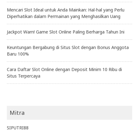
Mencari Slot Ideal untuk Anda Mainkan: Hal-hal yang Perlu
Diperhatikan dalam Permainan yang Menghasilkan Uang
Jackpot Warn! Game Slot Online Paling Berharga Tahun Ini
Keuntungan Bergabung di Situs Slot dengan Bonus Anggota
Baru 100%
Cara Daftar Slot Online dengan Deposit Minim 10 Ribu di
Situs Terpercaya
Mitra
SIPUTRI88