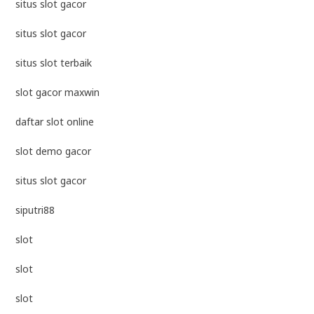
situs slot gacor
situs slot gacor
situs slot terbaik
slot gacor maxwin
daftar slot online
slot demo gacor
situs slot gacor
siputri88
slot
slot
slot