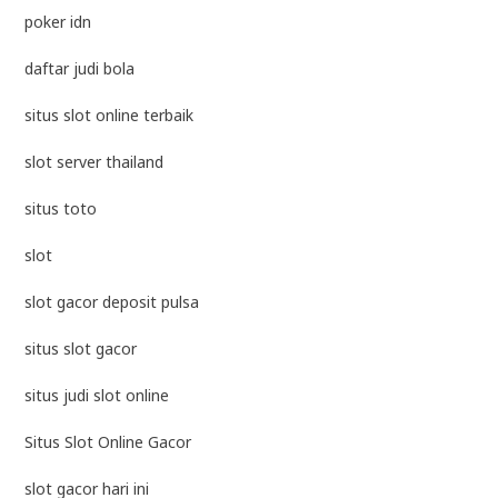
poker idn
daftar judi bola
situs slot online terbaik
slot server thailand
situs toto
slot
slot gacor deposit pulsa
situs slot gacor
situs judi slot online
Situs Slot Online Gacor
slot gacor hari ini