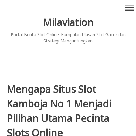
Skip
menu
to
content
Milaviation
Portal Berita Slot Online: Kumpulan Ulasan Slot Gacor dan
Strategi Menguntungkan
Mengapa Situs Slot
Kamboja No 1 Menjadi
Pilihan Utama Pecinta
Slots Online