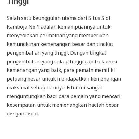
Tinggi
Salah satu keunggulan utama dari Situs Slot
Kamboja No 1 adalah kemampuannya untuk
menyediakan permainan yang memberikan
kemungkinan kemenangan besar dan tingkat
pengembalian yang tinggi. Dengan tingkat
pengembalian yang cukup tinggi dan frekuensi
kemenangan yang baik, para pemain memiliki
peluang besar untuk mendapatkan kemenangan
maksimal setiap harinya. Fitur ini sangat
menguntungkan bagi para pemain yang mencari
kesempatan untuk memenangkan hadiah besar
dengan cepat.