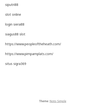
siputri88
slot online
login siera88
siagus88 slot
https://www.peopleoftheheath.com/
https://www.pimpamplats.com/
situs sigra369
Theme:
Noto Simple